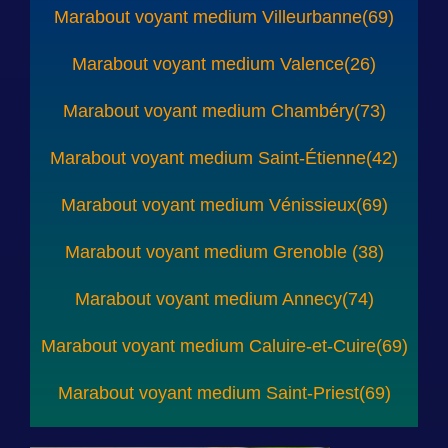
Marabout voyant medium Villeurbanne(69)
Marabout voyant medium Valence(26)
Marabout voyant medium Chambéry(73)
Marabout voyant medium Saint-Étienne(42)
Marabout voyant medium Vénissieux(69)
Marabout voyant medium Grenoble (38)
Marabout voyant medium Annecy(74)
Marabout voyant medium Caluire-et-Cuire(69)
Marabout voyant medium Saint-Priest(69)