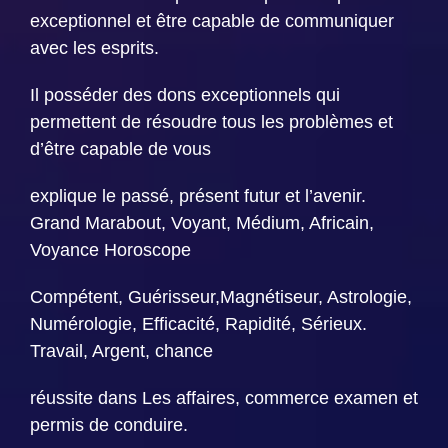
exceptionnel et être capable de communiquer
avec les esprits.
Il posséder des dons exceptionnels qui
permettent de résoudre tous les problèmes et
d’être capable de vous
explique le passé, présent futur et l’avenir.
Grand Marabout, Voyant, Médium, Africain,
Voyance Horoscope
Compétent, Guérisseur,Magnétiseur, Astrologie,
Numérologie, Efficacité, Rapidité, Sérieux.
Travail, Argent, chance
réussite dans Les affaires, commerce examen et
permis de conduire.