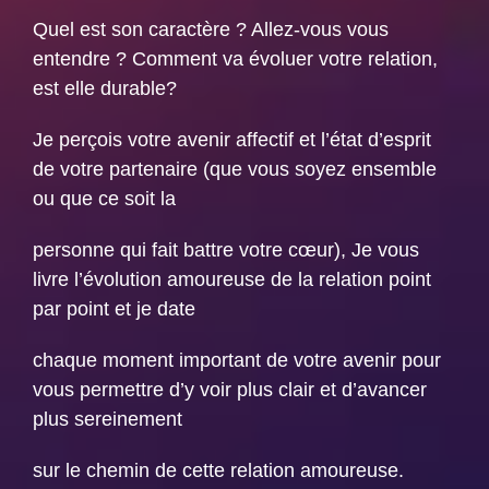
Quel est son caractère ? Allez-vous vous
entendre ? Comment va évoluer votre relation,
est elle durable?
Je perçois votre avenir affectif et l’état d’esprit
de votre partenaire (que vous soyez ensemble
ou que ce soit la
personne qui fait battre votre cœur), Je vous
livre l’évolution amoureuse de la relation point
par point et je date
chaque moment important de votre avenir pour
vous permettre d’y voir plus clair et d’avancer
plus sereinement
sur le chemin de cette relation amoureuse.