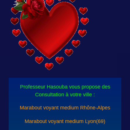
Professeur Hasouba vous propose des
Consultation à votre ville :
Marabout voyant medium Rhône-Alpes
Marabout voyant medium Lyon(69)