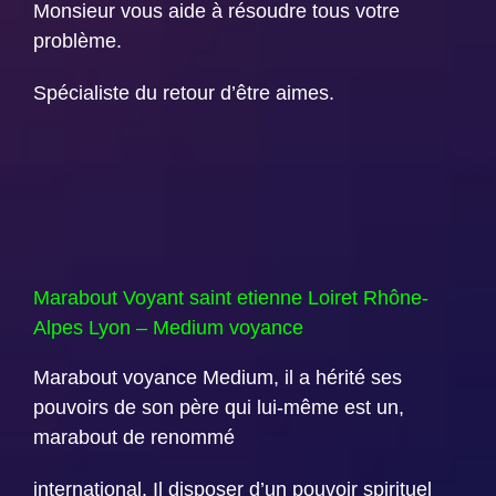
Monsieur vous aide à résoudre tous votre
problème.
Spécialiste du retour d’être aimes.
Marabout Voyant saint etienne Loiret Rhône-
Alpes Lyon – Medium voyance
Marabout voyance Medium, il a hérité ses
pouvoirs de son père qui lui-même est un,
marabout de renommé
international. Il disposer d’un pouvoir spirituel