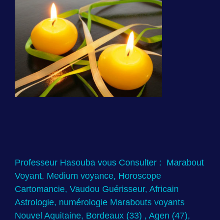
Professeur Hasouba vous Consulter : Marabout
Voyant, Medium voyance, Horoscope
Cartomancie, Vaudou Guérisseur, Africain
Astrologie, numérologie Marabouts voyants
Nouvel Aquitaine, Bordeaux (33) , Agen (47),