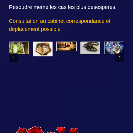
Résoudre même les cas les plus désespérés.
Consultation au cabinet correspondance et
déplacement possible