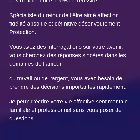
ans d’expérience 100% de réussite.
Spécialiste du retour de l’être aimé affection
fidélité absolue et définitive désenvoutement
Protection.
Vous avez des interrogations sur votre avenir,
vous cherchez des réponses sincères dans les
domaines de l’amour
du travail ou de l’argent, vous avez besoin de
prendre des décisions importantes rapidement.
Je peux d’écrire votre vie affective sentimentale
familiale et professionnel sans vous poser de
questions.