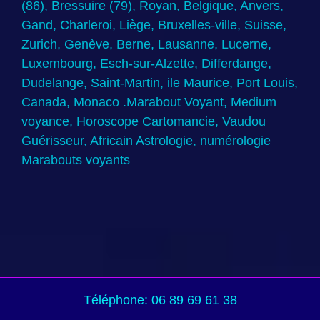
(86), Bressuire (79), Royan, Belgique, Anvers,
Gand, Charleroi, Liège, Bruxelles-ville, Suisse,
Zurich, Genève, Berne, Lausanne, Lucerne,
Luxembourg, Esch-sur-Alzette, Differdange,
Dudelange, Saint-Martin, ile Maurice, Port Louis,
Canada, Monaco .Marabout Voyant, Medium
voyance, Horoscope Cartomancie, Vaudou
Guérisseur, Africain Astrologie, numérologie
Marabouts voyants
Téléphone: 06 89 69 61 38