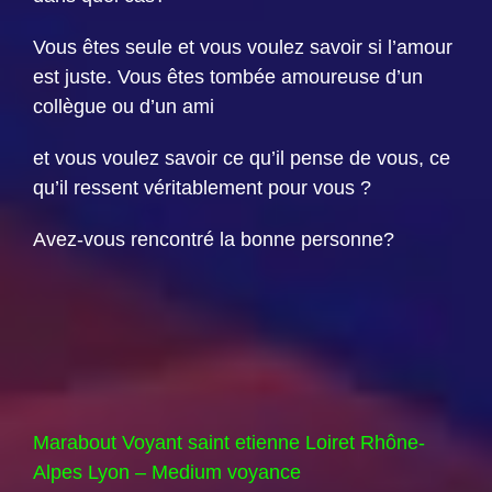
Vous êtes seule et vous voulez savoir si l’amour
est juste. Vous êtes tombée amoureuse d’un
collègue ou d’un ami
et vous voulez savoir ce qu’il pense de vous, ce
qu’il ressent véritablement pour vous ?
Avez-vous rencontré la bonne personne?
Marabout Voyant saint etienne Loiret Rhône-
Alpes Lyon – Medium voyance