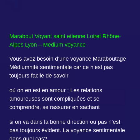
Marabout Voyant saint etienne Loiret Rhône-
Alpes Lyon – Medium voyance
Vous avez besoin d’une voyance Maraboutage
Médiumnité sentimentale car ce n’est pas
toujours facile de savoir
où on en est en amour ; Les relations
amoureuses sont compliquées et se
comprendre, se rassurer en sachant
si on va dans la bonne direction ou pas n’est
pas toujours évident. La voyance sentimentale
dans quel cas?