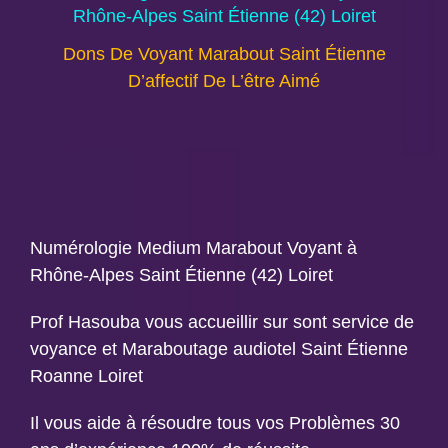
Rhône-Alpes Saint Étienne (42) Loiret
Dons De Voyant Marabout Saint Étienne
D’affectif De L’être Aimé
Numérologie Medium Marabout Voyant à
Rhône-Alpes Saint Étienne (42) Loiret
Prof Hasouba vous accueillir sur sont service de
voyance et Maraboutage audiotel Saint Étienne
Roanne Loiret
Il vous aide à résoudre tous vos Problèmes 30